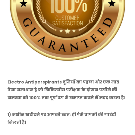
Electro Antiperspirants दुनियाँ का पहला और एक मात्र
ऐसा समाधान है जो चिकित्सीय परीक्षण के दौरान पसीने की
समस्या को 100% तक पूर्ण रूप से समाप्त करने में मदद करता है।
1) मशीन खरीदने पर आपको स्वतः ही पैसे वापसी की गारंटी
मिलती है।