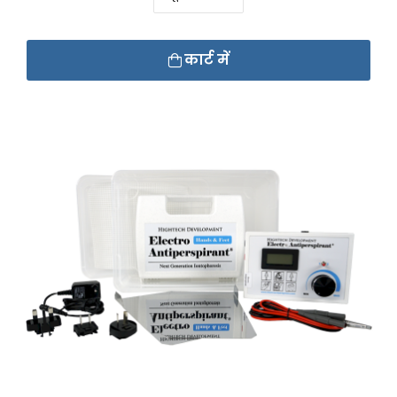
कार्ट में