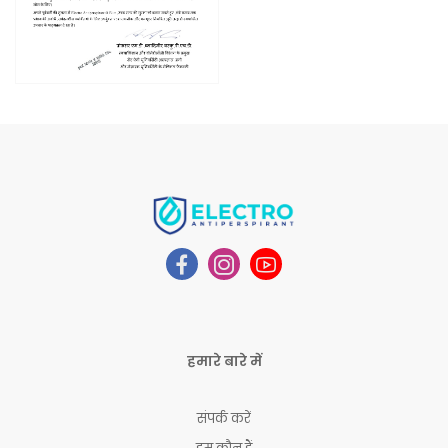
हमारे बारे में
संपर्क करें