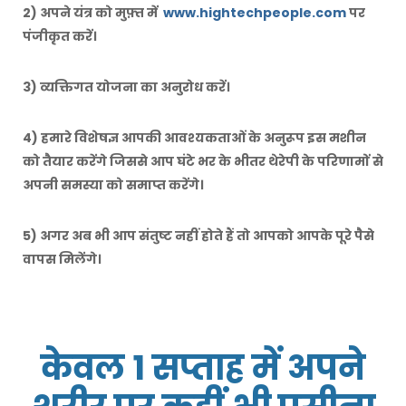
2) अपने यंत्र को मुफ़्त में
www.hightechpeople.com
पर
पंजीकृत करें।
3) व्यक्तिगत योजना का अनुरोध करें।
4) हमारे विशेषज्ञ आपकी आवश्यकताओं के अनुरूप इस मशीन
को तैयार करेंगे जिससे आप घंटे भर के भीतर थेरेपी के परिणामों से
अपनी समस्या को समाप्त करेंगे।
5) अगर अब भी आप संतुष्ट नहीं होते हैं तो आपको आपके पूरे पैसे
वापस मिलेंगे।
केवल 1 सप्ताह में अपने