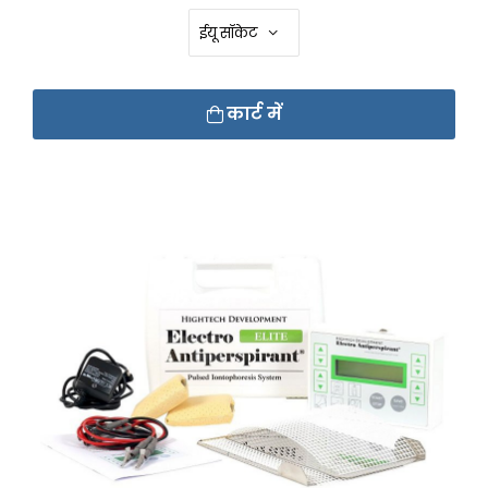
कार्ट में