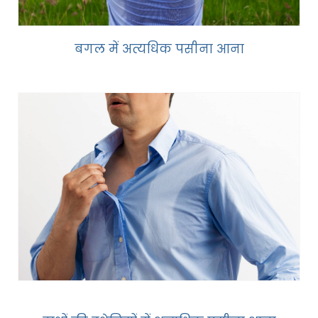
बगल में अत्यधिक पसीना आना