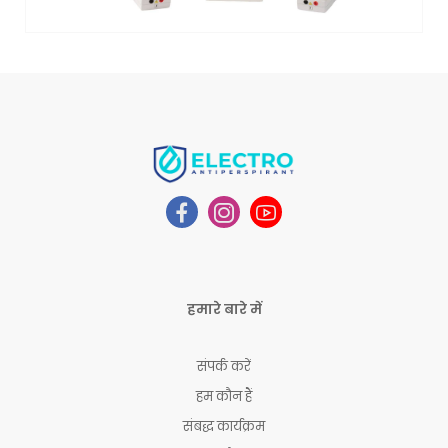
हमारे बारे में
संपर्क करें
हम कौन हैं
संबद्ध कार्यक्रम