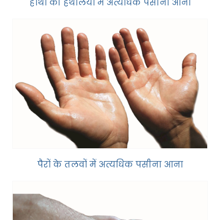
हाथों की हथेलियों में अत्यधिक पसीना आना
पैरों के तलवों में अत्यधिक पसीना आना