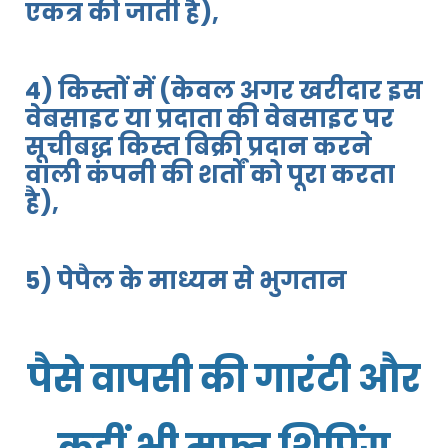
एकत्र की जाती है),
4) किस्तों में (केवल अगर खरीदार इस
वेबसाइट या प्रदाता की वेबसाइट पर
सूचीबद्ध किस्त बिक्री प्रदान करने
वाली कंपनी की शर्तों को पूरा करता
है),
5) पेपैल के माध्यम से भुगतान
पैसे वापसी की गारंटी और