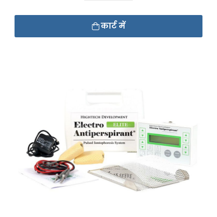
कार्ट में