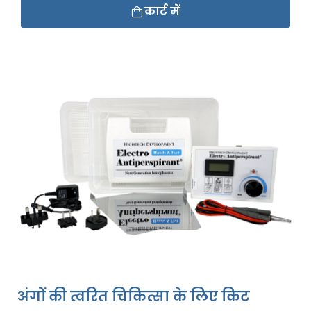
कार्ट में
अंगों की त्वरित चिकित्सा के लिए किट