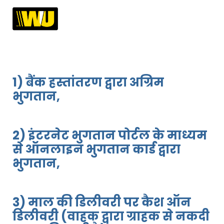
1) बैंक हस्तांतरण द्वारा अग्रिम
भुगतान,
2) इंटरनेट भुगतान पोर्टल के माध्यम
से ऑनलाइन भुगतान कार्ड द्वारा
भुगतान,
3) माल की डिलीवरी पर कैश ऑन
डिलीवरी (वाहक द्वारा ग्राहक से नकदी