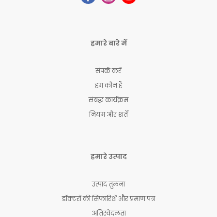
हमारे बारे में
संपर्क करें
हम कौन हैं
संबद्ध कार्यक्रम
नियम और शर्तें
हमारे उत्पाद
उत्पाद तुलना
डॉक्टरों की सिफारिशें और प्रमाण पत्र
अतिस्वेदलता