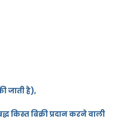
ी जाती है),
्ध किस्त बिक्री प्रदान करने वाली