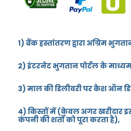
1) बैंक हस्तांतरण द्वारा अग्रिम भुगता
2) इंटरनेट भुगतान पोर्टल के माध्य
3) माल की डिलीवरी पर कैश ऑन डिलीव
4) किस्तों में (केवल अगर खरीदार इस
कंपनी की शर्तों को पूरा करता है),