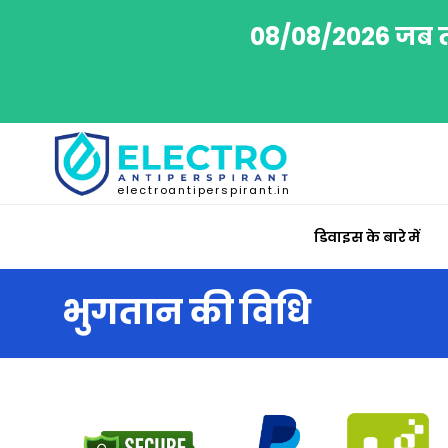
08/08/2026 जब तक
electroantiperspirant.in
डिवाइस के बारे में
भुगतान की विधि